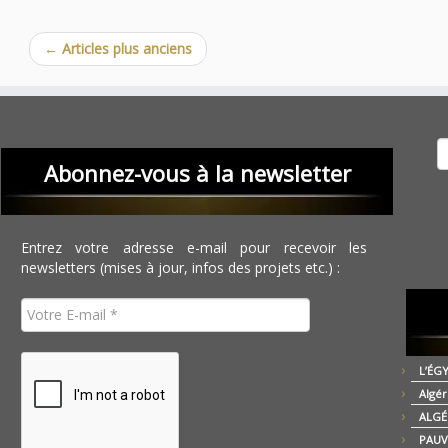
←
Articles plus anciens
Recher
Abonnez-vous à la newsletter
Entrez votre adresse e-mail pour recevoir les
newsletters (mises à jour, infos des projets etc.) :
L’ÉG
Algér
ALGÉ
PAUV