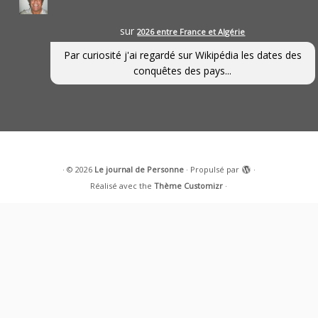
sur
2026 entre France et Algérie
Par curiosité j'ai regardé sur Wikipédia les dates des
conquêtes des pays...
·
© 2026
Le journal de Personne
·
Propulsé par
·
Réalisé avec the
Thème Customizr
·