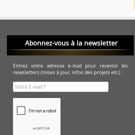
Abonnez-vous à la newsletter
Entrez votre adresse e-mail pour recevoir les
newsletters (mises à jour, infos des projets etc.) :