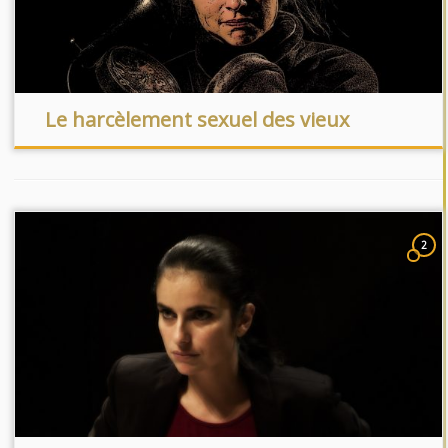
Le harcèlement sexuel des vieux
2