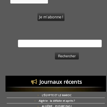
Rechercher :
Journaux récents
L’ÉGYPTE ET LE MAROC
Algérie : la défaite et après ?
ALGÉRIE… PLEURE PAS !