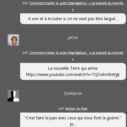
sur
Comment traiter le sujet d’agrégation : « La beauté du monde
»
A voir et à écouter si on ne veut pas être largué...
jacou
sur
Comment traiter le sujet d’agrégation : « La beauté du monde
»
La nouvelle Terre qui arrive
https://www.youtube.com/watch?v=TQOvlmXbWgk
Quelqu'un
sur
Jeûner en Paix
"C’est faire la paix avec ceux qui vous font la guerre."
Je...