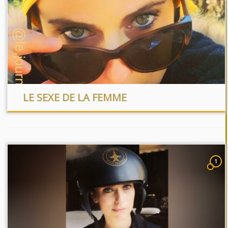
LE SEXE DE LA FEMME
1