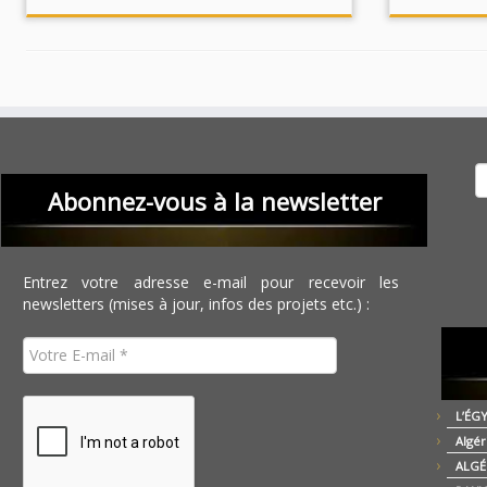
Recher
Abonnez-vous à la newsletter
Entrez votre adresse e-mail pour recevoir les
newsletters (mises à jour, infos des projets etc.) :
L’ÉG
Algér
ALGÉ