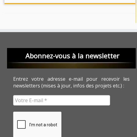
Abonnez-vous à la newsletter
Entrez votre adresse e-mail pour recevoir les
newsletters (mises à jour, infos des projets etc.) :