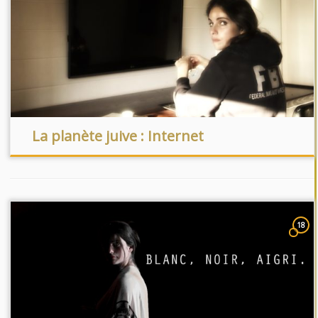
La planète juive : Internet
18