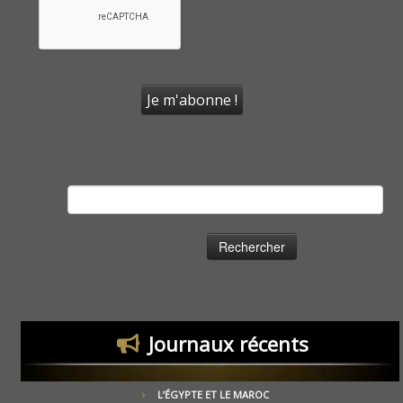
Rechercher :
Journaux récents
L’ÉGYPTE ET LE MAROC