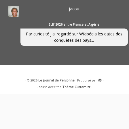
jacou
sur
2026 entre France et Algérie
Par curiosité j'ai regardé sur Wikipédia les dates des
conquêtes des pays...
·
© 2026
Le journal de Personne
·
Propulsé par
·
Réalisé avec the
Thème Customizr
·