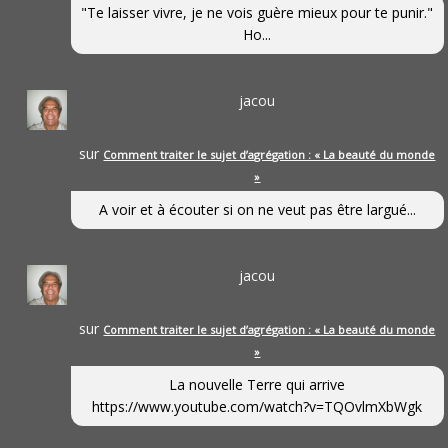
"Te laisser vivre, je ne vois guère mieux pour te punir."
Ho...
jacou
sur
Comment traiter le sujet d’agrégation : « La beauté du monde
»
A voir et à écouter si on ne veut pas être largué...
jacou
sur
Comment traiter le sujet d’agrégation : « La beauté du monde
»
La nouvelle Terre qui arrive
https://www.youtube.com/watch?v=TQOvlmXbWgk