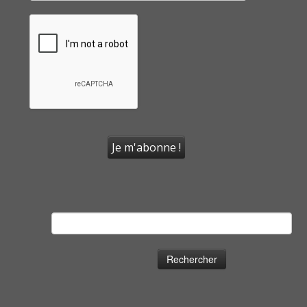
Rechercher :