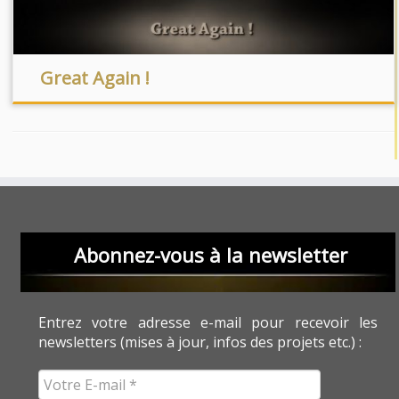
Great Again !
Abonnez-vous à la newsletter
Entrez votre adresse e-mail pour recevoir les
newsletters (mises à jour, infos des projets etc.) :