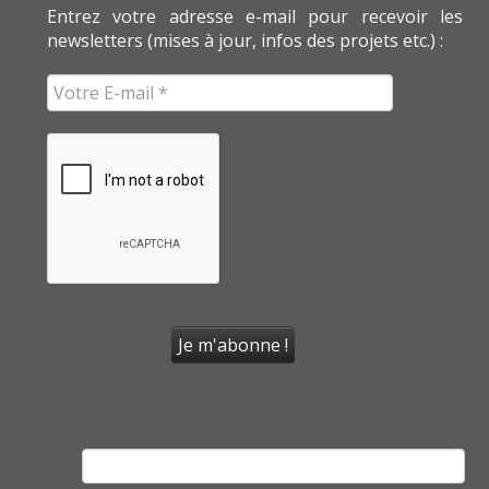
Entrez votre adresse e-mail pour recevoir les
newsletters (mises à jour, infos des projets etc.) :
Rechercher :