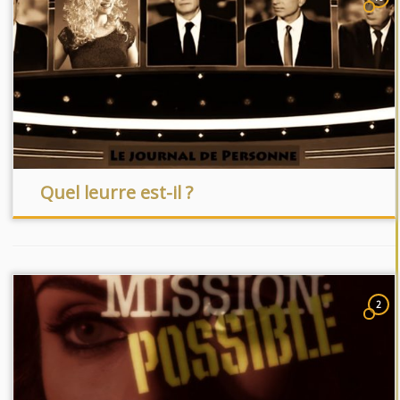
Quel leurre est-il ?
2