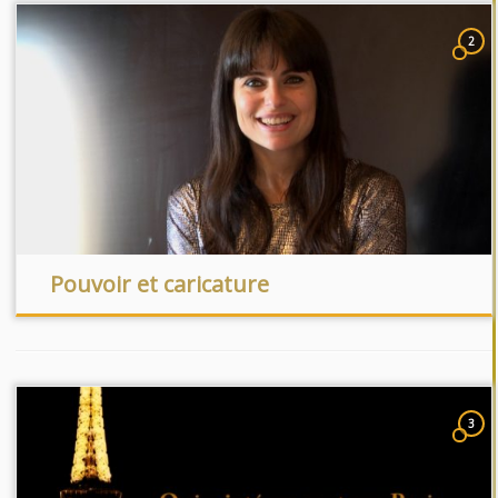
2
Pouvoir et caricature
3