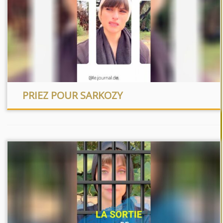
PRIEZ POUR SARKOZY