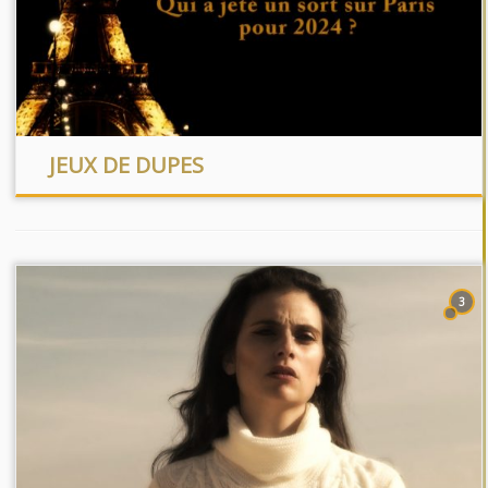
JEUX DE DUPES
3