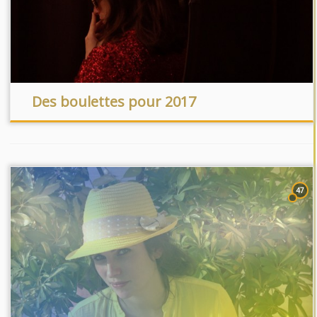
Des boulettes pour 2017
47