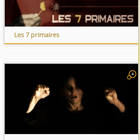
Les 7 primaires
4