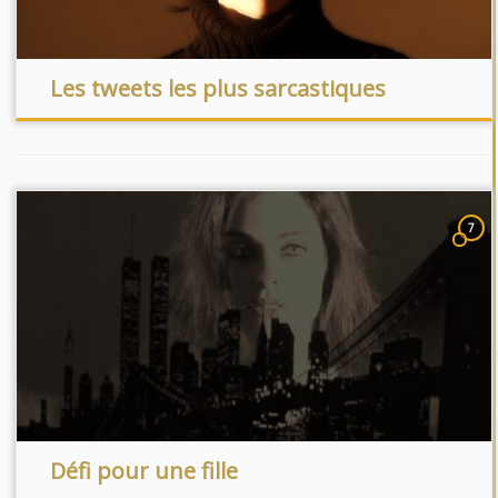
Les tweets les plus sarcastiques
7
Défi pour une fille