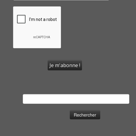
Rechercher :