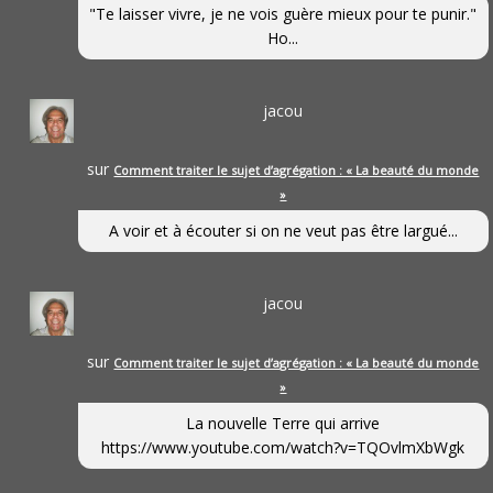
"Te laisser vivre, je ne vois guère mieux pour te punir."
Ho...
jacou
sur
Comment traiter le sujet d’agrégation : « La beauté du monde
»
A voir et à écouter si on ne veut pas être largué...
jacou
sur
Comment traiter le sujet d’agrégation : « La beauté du monde
»
La nouvelle Terre qui arrive
https://www.youtube.com/watch?v=TQOvlmXbWgk