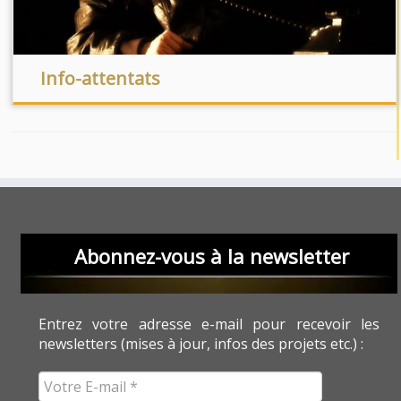
Info-attentats
Abonnez-vous à la newsletter
Entrez votre adresse e-mail pour recevoir les
newsletters (mises à jour, infos des projets etc.) :