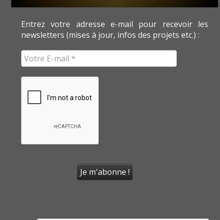
Entrez votre adresse e-mail pour recevoir les
newsletters (mises à jour, infos des projets etc.) :