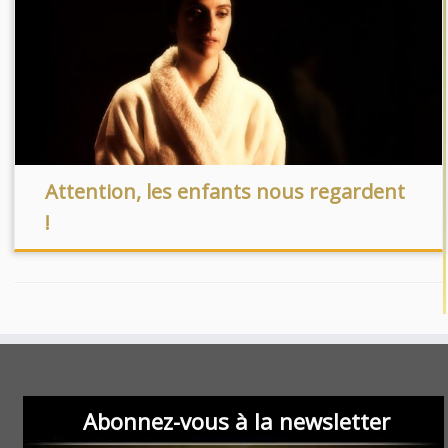
Attention, les enfants nous regardent
!
Abonnez-vous à la newsletter