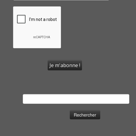
Rechercher :