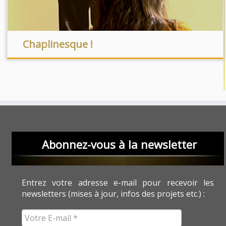
Chaplinesque !
Abonnez-vous à la newsletter
Entrez votre adresse e-mail pour recevoir les
newsletters (mises à jour, infos des projets etc.) :