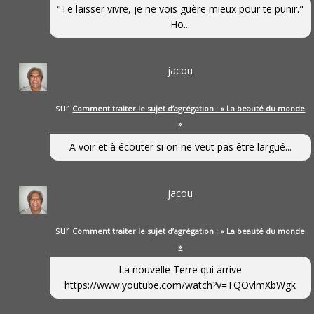
"Te laisser vivre, je ne vois guère mieux pour te punir."
Ho...
jacou
sur
Comment traiter le sujet d’agrégation : « La beauté du monde
»
A voir et à écouter si on ne veut pas être largué...
jacou
sur
Comment traiter le sujet d’agrégation : « La beauté du monde
»
La nouvelle Terre qui arrive
https://www.youtube.com/watch?v=TQOvlmXbWgk