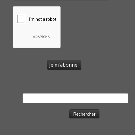
Rechercher :