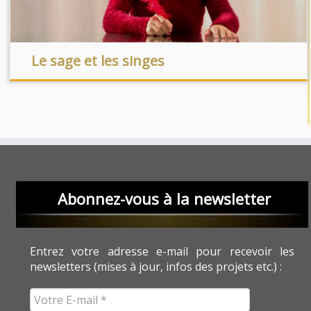
Le sage et les singes
Abonnez-vous à la newsletter
Entrez votre adresse e-mail pour recevoir les
newsletters (mises à jour, infos des projets etc.) :