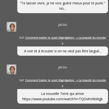
"Te laisser vivre, je ne vois guère mieux pour te punir."
Ho...
jacou
sur
Comment traiter le sujet d’agrégation : « La beauté du monde
»
A voir et à écouter si on ne veut pas être largué...
jacou
sur
Comment traiter le sujet d’agrégation : « La beauté du monde
»
La nouvelle Terre qui arrive
https://www.youtube.com/watch?v=TQOvlmXbWgk