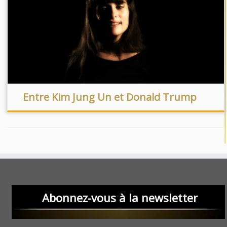
Entre Kim Jung Un et Donald Trump
Abonnez-vous à la newsletter