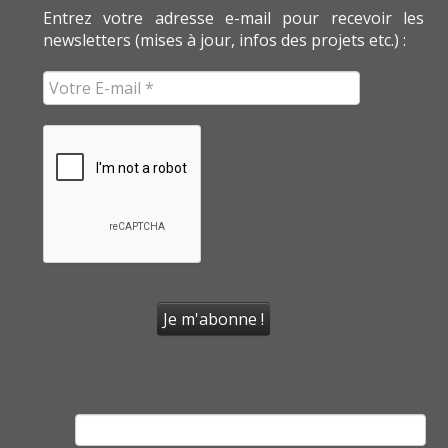
Entrez votre adresse e-mail pour recevoir les
newsletters (mises à jour, infos des projets etc.) :
Rechercher :