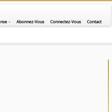
onse
Abonnez-Vous
Connectez-Vous
Contact