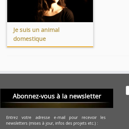
Je suis un animal
domestique
Recher
Abonnez-vous à la newsletter
Entrez votre adresse e-mail pour recevoir les
newsletters (mises à jour, infos des projets etc.) :