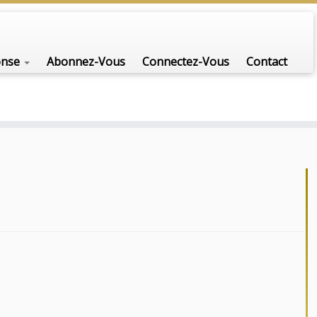
onse
Abonnez-Vous
Connectez-Vous
Contact