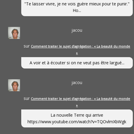
"Te laisser vivre, je ne vois guère mieux pour te punir."
Ho...
jacou
sur
Comment traiter le sujet d’agrégation : « La beauté du monde
»
A voir et à écouter si on ne veut pas être largué...
jacou
sur
Comment traiter le sujet d’agrégation : « La beauté du monde
»
La nouvelle Terre qui arrive
https://www.youtube.com/watch?v=TQOvlmXbWgk