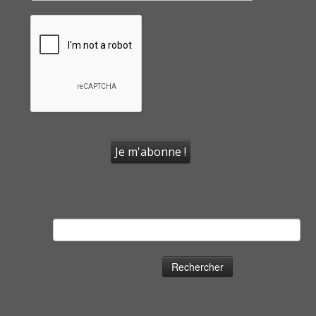
Rechercher :