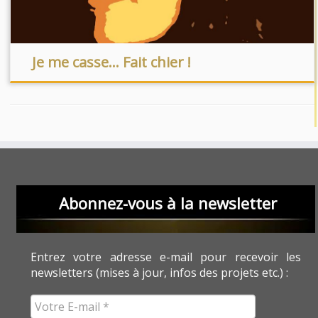
Je me casse… Fait chier !
Abonnez-vous à la newsletter
Entrez votre adresse e-mail pour recevoir les
newsletters (mises à jour, infos des projets etc.) :