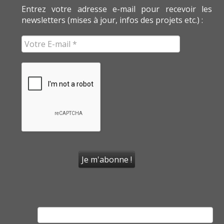
Entrez votre adresse e-mail pour recevoir les
newsletters (mises à jour, infos des projets etc.) :
Rechercher :