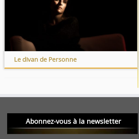
Le divan de Personne
Abonnez-vous à la newsletter