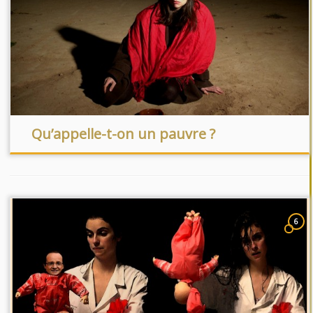
Qu’appelle-t-on un pauvre ?
6