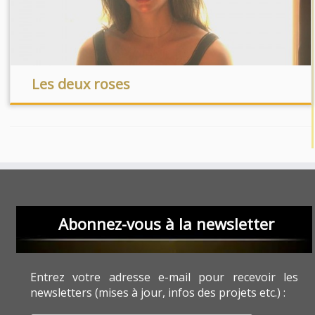
Les deux roses
Abonnez-vous à la newsletter
Entrez votre adresse e-mail pour recevoir les
newsletters (mises à jour, infos des projets etc.) :