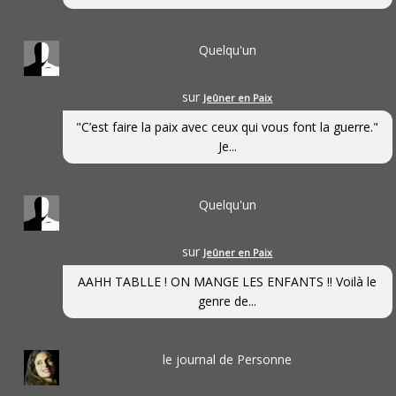
Quelqu'un
sur
Jeûner en Paix
"C’est faire la paix avec ceux qui vous font la guerre."
Je...
Quelqu'un
sur
Jeûner en Paix
AAHH TABLLE ! ON MANGE LES ENFANTS !! Voilà le
genre de...
le journal de Personne