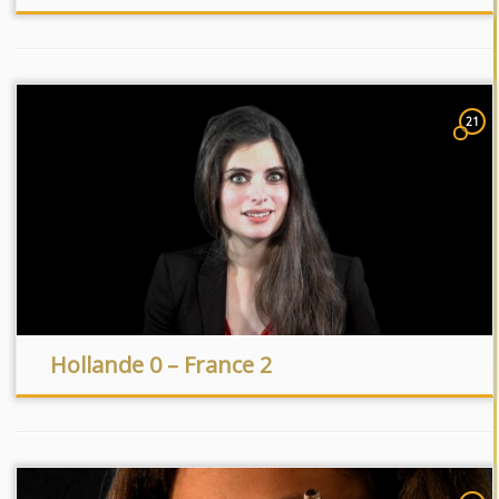
21
Hollande 0 – France 2