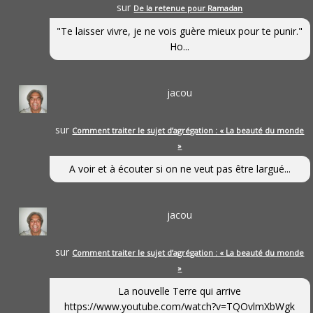
sur
De la retenue pour Ramadan
"Te laisser vivre, je ne vois guère mieux pour te punir."
Ho...
jacou
sur
Comment traiter le sujet d’agrégation : « La beauté du monde
»
A voir et à écouter si on ne veut pas être largué...
jacou
sur
Comment traiter le sujet d’agrégation : « La beauté du monde
»
La nouvelle Terre qui arrive
https://www.youtube.com/watch?v=TQOvlmXbWgk