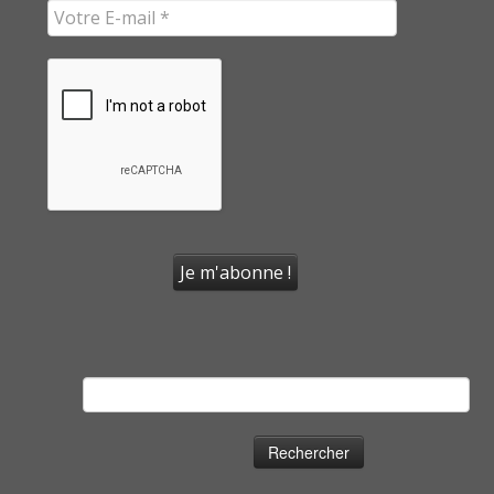
Rechercher :