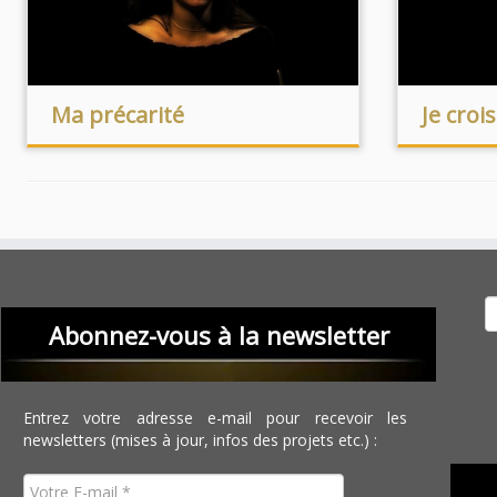
Ma précarité
Je croi
Recher
Abonnez-vous à la newsletter
Entrez votre adresse e-mail pour recevoir les
newsletters (mises à jour, infos des projets etc.) :