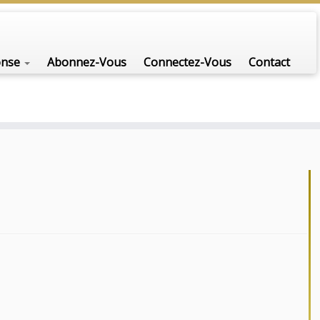
onse
Abonnez-Vous
Connectez-Vous
Contact