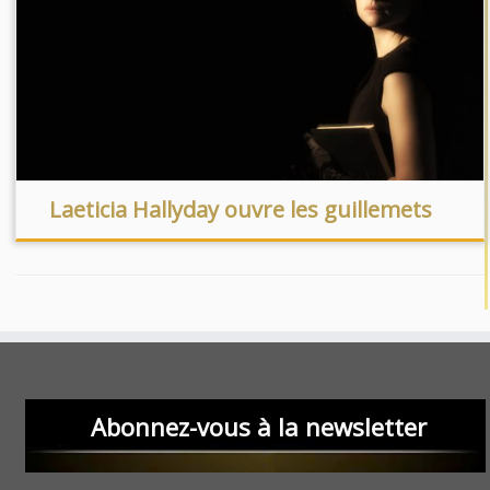
Laeticia Hallyday ouvre les guillemets
Abonnez-vous à la newsletter