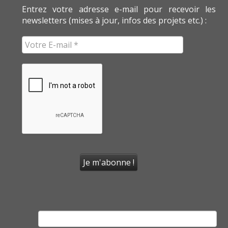
Entrez votre adresse e-mail pour recevoir les
newsletters (mises à jour, infos des projets etc.) :
Rechercher :