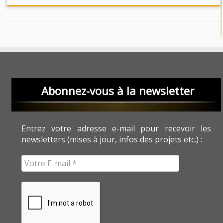
Abonnez-vous à la newsletter
Entrez votre adresse e-mail pour recevoir les
newsletters (mises à jour, infos des projets etc.) :