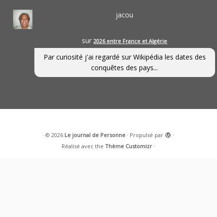
jacou
sur
2026 entre France et Algérie
Par curiosité j'ai regardé sur Wikipédia les dates des
conquêtes des pays...
·
© 2026
Le journal de Personne
·
Propulsé par
·
Réalisé avec the
Thème Customizr
·