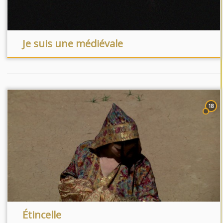
Je suis une médiévale
18
Étincelle