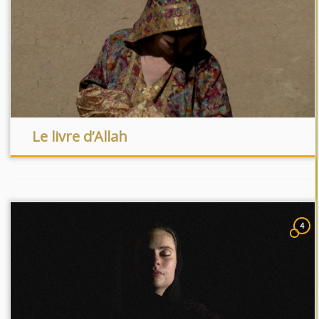
Le livre d’Allah
4