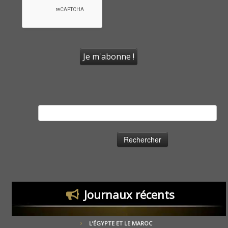
Rechercher :
Journaux récents
L’ÉGYPTE ET LE MAROC