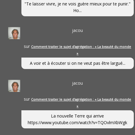
"Te laisser vivre, je ne vois guère mieux pour te punir."
Ho...
jacou
sur
Comment traiter le sujet d’agrégation : « La beauté du monde
»
A voir et à écouter si on ne veut pas être largué...
jacou
sur
Comment traiter le sujet d’agrégation : « La beauté du monde
»
La nouvelle Terre qui arrive
https://www.youtube.com/watch?v=TQOvlmXbWgk