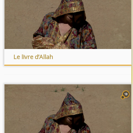
Le livre d’Allah
18