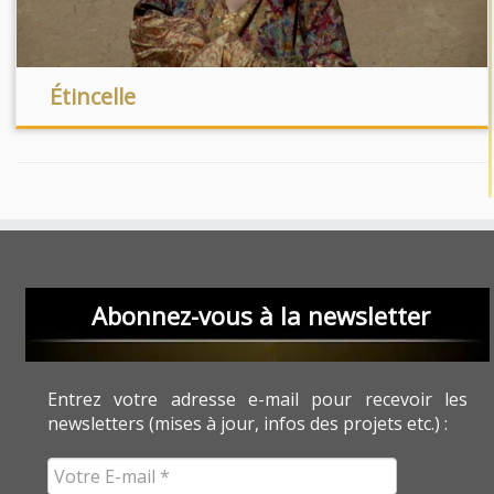
Étincelle
Abonnez-vous à la newsletter
Entrez votre adresse e-mail pour recevoir les
newsletters (mises à jour, infos des projets etc.) :