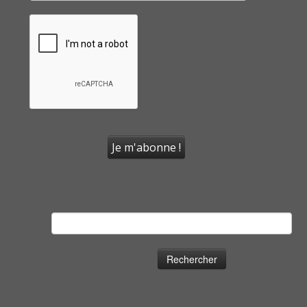
Rechercher :