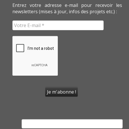
Entrez votre adresse e-mail pour recevoir les
newsletters (mises à jour, infos des projets etc.) :
Rechercher :