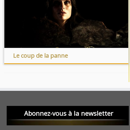
Le coup de la panne
Abonnez-vous à la newsletter