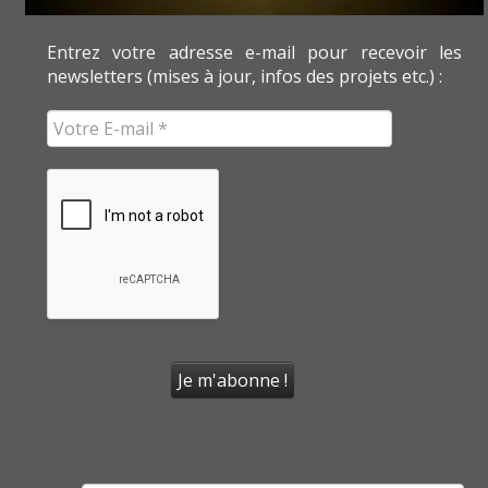
Entrez votre adresse e-mail pour recevoir les
newsletters (mises à jour, infos des projets etc.) :