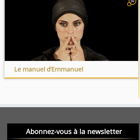
50
Le manuel d’Emmanuel
Abonnez-vous à la newsletter