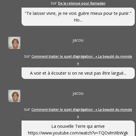
sur
De la retenue pour Ramadan
"Te laisser vivre, je ne vois guère mieux pour te punir."
Ho...
jacou
sur
Comment traiter le sujet d’agrégation : « La beauté du monde
»
A voir et à écouter si on ne veut pas être largué...
jacou
sur
Comment traiter le sujet d’agrégation : « La beauté du monde
»
La nouvelle Terre qui arrive
https://www.youtube.com/watch?v=TQOvlmXbWgk