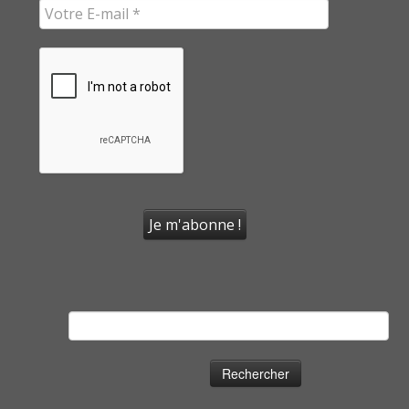
Rechercher :