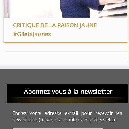
CRITIQUE DE LA RAISON JAUNE
#GiletsJaunes
Abonnez-vous à la newsletter
Entrez votre adresse e-mail pour recevoir les
newsletters (mises à jour, infos des projets etc.) :