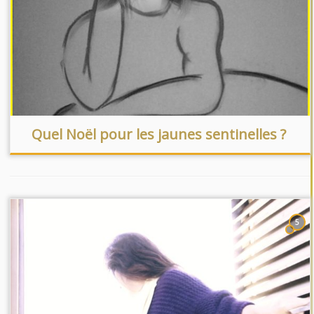
Quel Noël pour les jaunes sentinelles ?
5