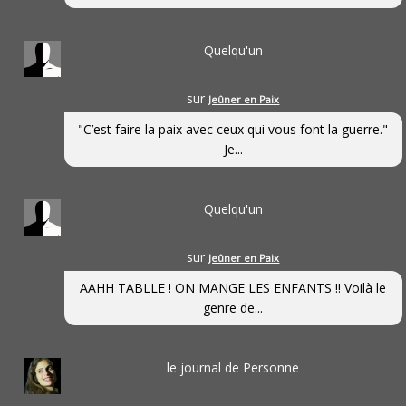
Quelqu'un
sur
Jeûner en Paix
"C’est faire la paix avec ceux qui vous font la guerre."
Je...
Quelqu'un
sur
Jeûner en Paix
AAHH TABLLE ! ON MANGE LES ENFANTS !! Voilà le
genre de...
le journal de Personne