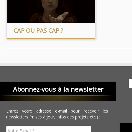
CAP OU PAS CAP ?
Recher
Abonnez-vous à la newsletter
Entrez votre adresse e-mail pour recevoir les
newsletters (mises à jour, infos des projets etc.) :