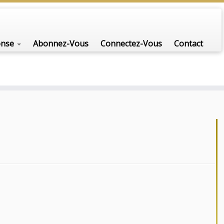
onse
Abonnez-Vous
Connectez-Vous
Contact