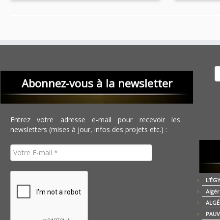
Recher
Abonnez-vous à la newsletter
Entrez votre adresse e-mail pour recevoir les
newsletters (mises à jour, infos des projets etc.) :
L’ÉG
Algér
ALGÉ
PAUV