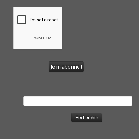
Rechercher :