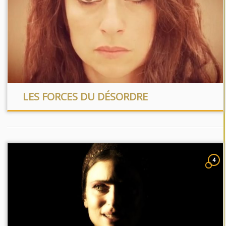
LES FORCES DU DÉSORDRE
4