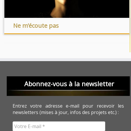
Ne m’écoute pas
Abonnez-vous à la newsletter
Entrez votre adresse e-mail pour recevoir les
newsletters (mises à jour, infos des projets etc.) :