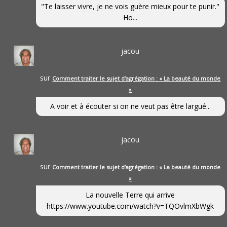
"Te laisser vivre, je ne vois guère mieux pour te punir."
Ho...
jacou
sur
Comment traiter le sujet d’agrégation : « La beauté du monde
»
A voir et à écouter si on ne veut pas être largué...
jacou
sur
Comment traiter le sujet d’agrégation : « La beauté du monde
»
La nouvelle Terre qui arrive
https://www.youtube.com/watch?v=TQOvlmXbWgk