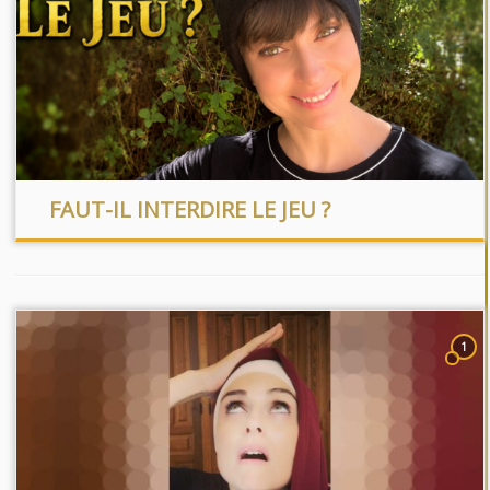
FAUT-IL INTERDIRE LE JEU ?
1