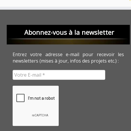
Abonnez-vous à la newsletter
Entrez votre adresse e-mail pour recevoir les
newsletters (mises à jour, infos des projets etc.) :