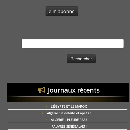
Rechercher :
Journaux récents
L’ÉGYPTE ET LE MAROC
Algérie : la défaite et après ?
ALGÉRIE… PLEURE PAS !
PAUVRES SÉNÉGALAIS !