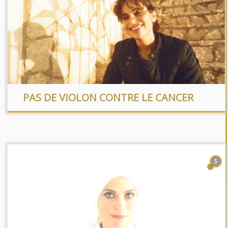
PAS DE VIOLON CONTRE LE CANCER
5