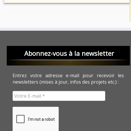
Abonnez-vous à la newsletter
Entrez votre adresse e-mail pour recevoir les
newsletters (mises à jour, infos des projets etc.) :