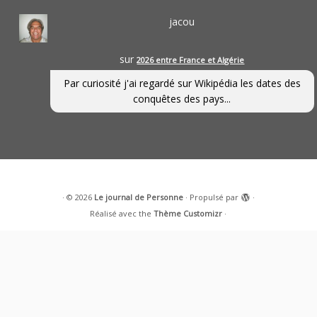
jacou
sur
2026 entre France et Algérie
Par curiosité j'ai regardé sur Wikipédia les dates des
conquêtes des pays...
·
© 2026
Le journal de Personne
·
Propulsé par
·
Réalisé avec the
Thème Customizr
·