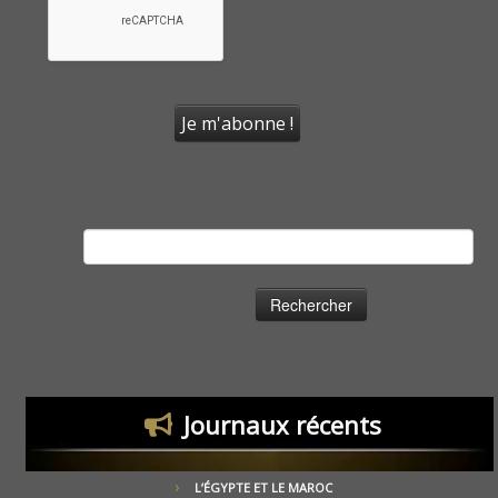
Rechercher :
Journaux récents
L’ÉGYPTE ET LE MAROC