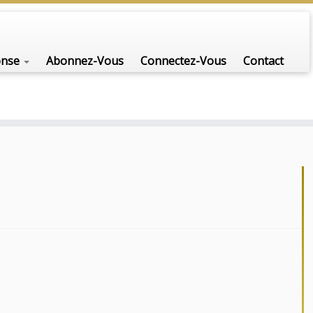
onse
Abonnez-Vous
Connectez-Vous
Contact