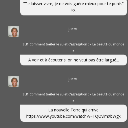
"Te laisser vivre, je ne vois guère mieux pour te punir."
Ho...
jacou
sur
Comment traiter le sujet d’agrégation : « La beauté du monde
»
A voir et à écouter si on ne veut pas être largué...
jacou
sur
Comment traiter le sujet d’agrégation : « La beauté du monde
»
La nouvelle Terre qui arrive
https://www.youtube.com/watch?v=TQOvlmXbWgk