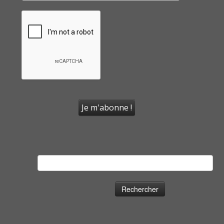
Rechercher :