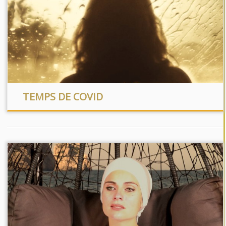
TEMPS DE COVID