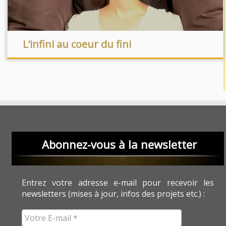
L’infini au coeur du fini
Abonnez-vous à la newsletter
Entrez votre adresse e-mail pour recevoir les
newsletters (mises à jour, infos des projets etc.) :