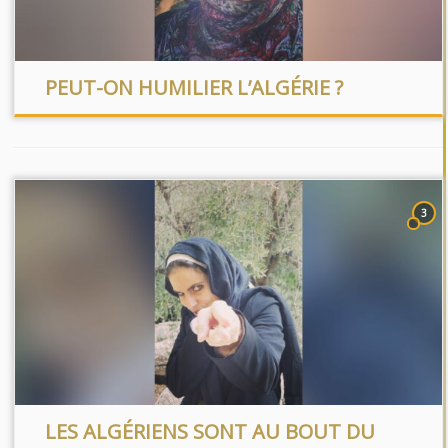
PEUT-ON HUMILIER L’ALGÉRIE ?
3
LES ALGÉRIENS SONT AU BOUT DU