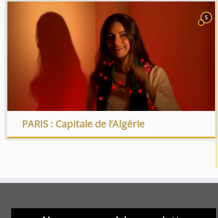
5
PARIS : Capitale de l’Algérie