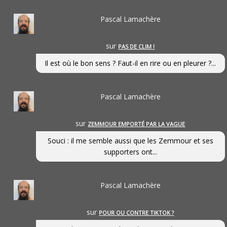
Pascal Lamachère
sur
PAS DE CLIM !
Il est où le bon sens ? Faut-il en rire ou en pleurer ?...
Pascal Lamachère
sur
ZEMMOUR EMPORTÉ PAR LA VAGUE
Souci : il me semble aussi que les Zemmour et ses
supporters ont...
Pascal Lamachère
sur
POUR OU CONTRE TIKTOK ?