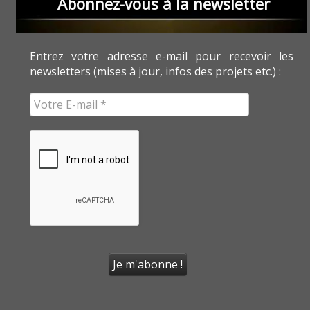
Abonnez-vous à la newsletter
Entrez votre adresse e-mail pour recevoir les
newsletters (mises à jour, infos des projets etc.) :