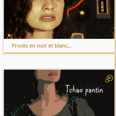
Procès en noir et blanc…
87