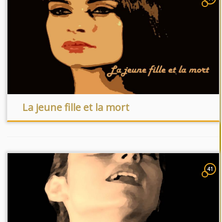
La jeune fille et la mort
41