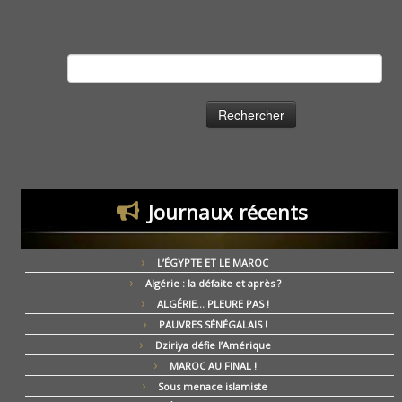
Rechercher :
Journaux récents
L’ÉGYPTE ET LE MAROC
Algérie : la défaite et après ?
ALGÉRIE… PLEURE PAS !
PAUVRES SÉNÉGALAIS !
Dziriya défie l’Amérique
MAROC AU FINAL !
Sous menace islamiste