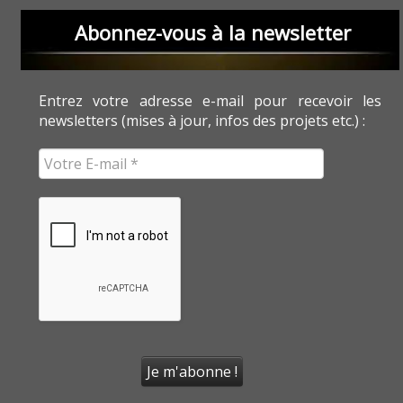
Abonnez-vous à la newsletter
Entrez votre adresse e-mail pour recevoir les
newsletters (mises à jour, infos des projets etc.) :