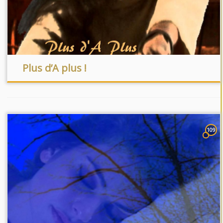
Plus d’A plus !
109