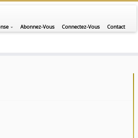
onse
Abonnez-Vous
Connectez-Vous
Contact