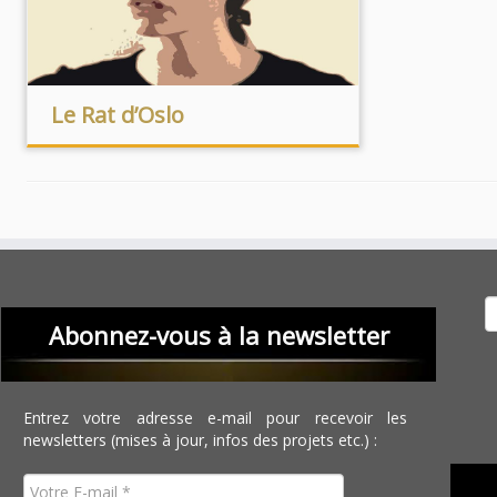
Le Rat d’Oslo
Recher
Abonnez-vous à la newsletter
Entrez votre adresse e-mail pour recevoir les
newsletters (mises à jour, infos des projets etc.) :