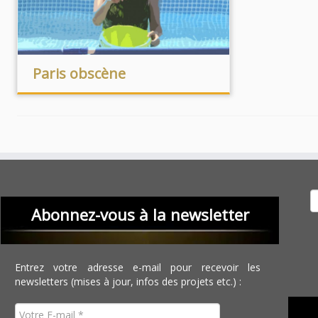
Paris obscène
Recher
Abonnez-vous à la newsletter
Entrez votre adresse e-mail pour recevoir les
newsletters (mises à jour, infos des projets etc.) :