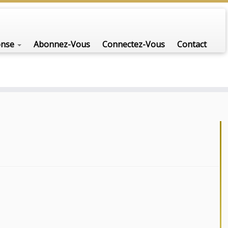
onse
Abonnez-Vous
Connectez-Vous
Contact