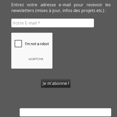
Entrez votre adresse e-mail pour recevoir les
newsletters (mises à jour, infos des projets etc.) :
Rechercher :