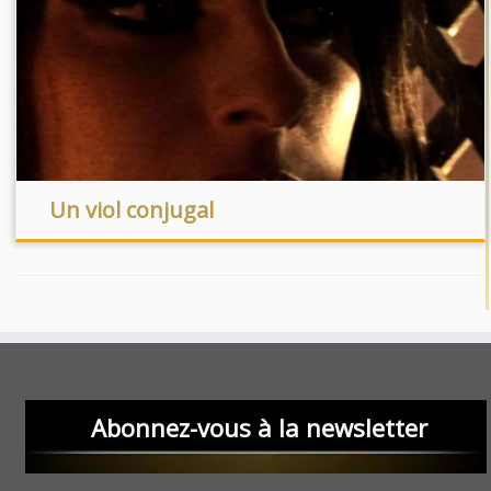
Un viol conjugal
Abonnez-vous à la newsletter