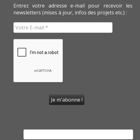
Entrez votre adresse e-mail pour recevoir les
newsletters (mises à jour, infos des projets etc.) :
Rechercher :