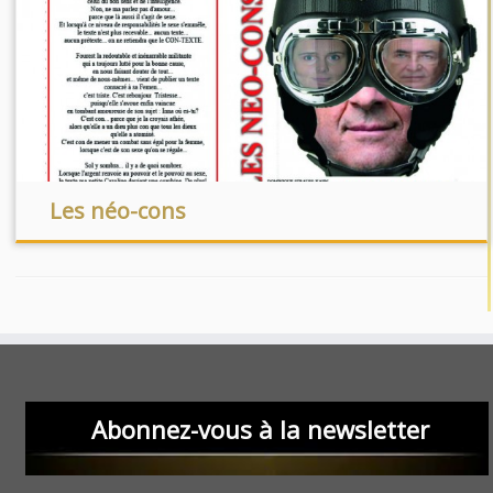
Les néo-cons
Abonnez-vous à la newsletter