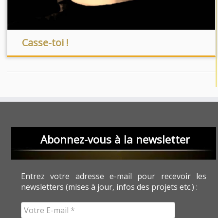
Casse-toi !
Abonnez-vous à la newsletter
Entrez votre adresse e-mail pour recevoir les
newsletters (mises à jour, infos des projets etc.) :