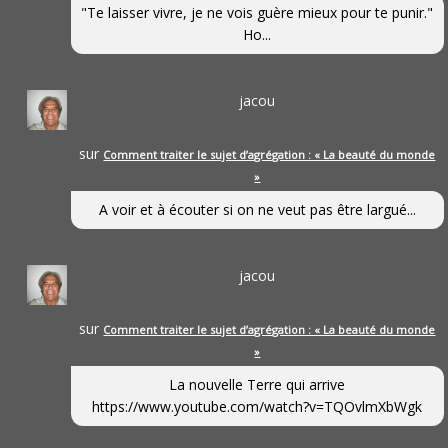
"Te laisser vivre, je ne vois guère mieux pour te punir."
Ho...
jacou
sur
Comment traiter le sujet d’agrégation : « La beauté du monde
»
A voir et à écouter si on ne veut pas être largué...
jacou
sur
Comment traiter le sujet d’agrégation : « La beauté du monde
»
La nouvelle Terre qui arrive
https://www.youtube.com/watch?v=TQOvlmXbWgk