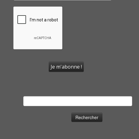
Rechercher :