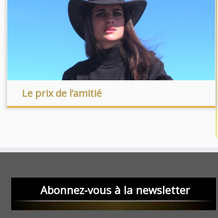
Le prix de l’amitié
Abonnez-vous à la newsletter