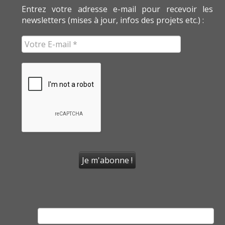
Entrez votre adresse e-mail pour recevoir les
newsletters (mises à jour, infos des projets etc.) :
Rechercher :