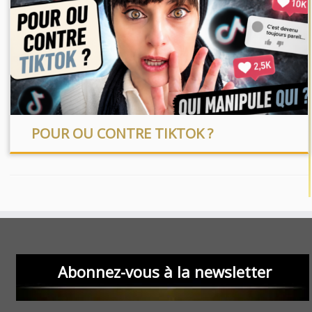
POUR OU CONTRE TIKTOK ?
Abonnez-vous à la newsletter