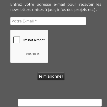
Entrez votre adresse e-mail pour recevoir les
newsletters (mises à jour, infos des projets etc.) :
Rechercher :