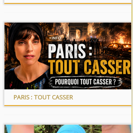
PARIS : TOUT CASSER