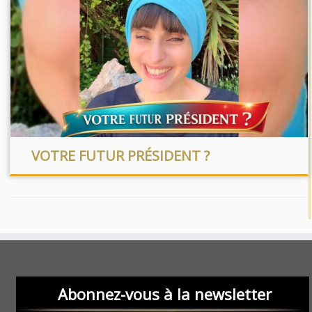
VOTRE FUTUR PRÉSIDENT ?
Abonnez-vous à la newsletter