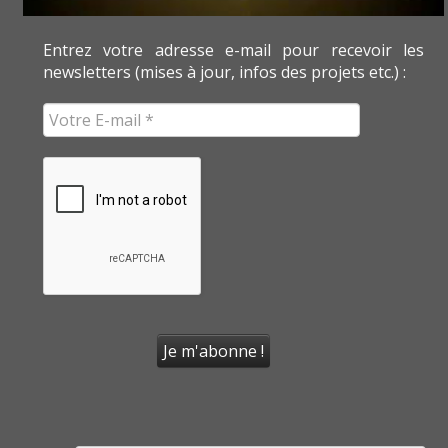
Entrez votre adresse e-mail pour recevoir les
newsletters (mises à jour, infos des projets etc.) :