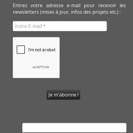
Entrez votre adresse e-mail pour recevoir les
newsletters (mises à jour, infos des projets etc.) :
Rechercher :