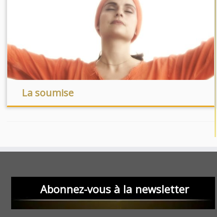
La soumise
Abonnez-vous à la newsletter