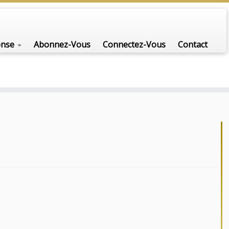
onse
Abonnez-Vous
Connectez-Vous
Contact