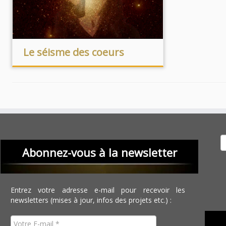
Le séisme des coeurs
Recher
Abonnez-vous à la newsletter
Entrez votre adresse e-mail pour recevoir les
newsletters (mises à jour, infos des projets etc.) :