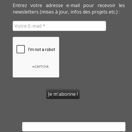
Entrez votre adresse e-mail pour recevoir les
newsletters (mises à jour, infos des projets etc.) :
Rechercher :