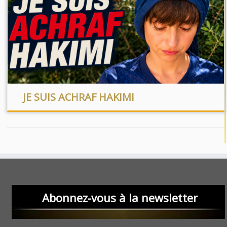
JE SUIS ACHRAF HAKIMI
Abonnez-vous à la newsletter