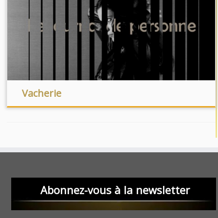
Vacherie
Abonnez-vous à la newsletter