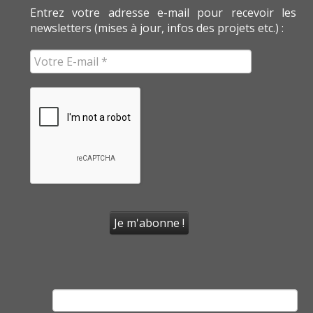
Entrez votre adresse e-mail pour recevoir les
newsletters (mises à jour, infos des projets etc.) :
Rechercher :