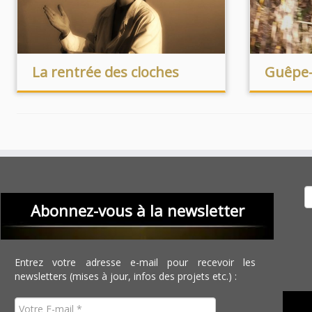
La rentrée des cloches
Guêpe-
Recher
Abonnez-vous à la newsletter
Entrez votre adresse e-mail pour recevoir les
newsletters (mises à jour, infos des projets etc.) :