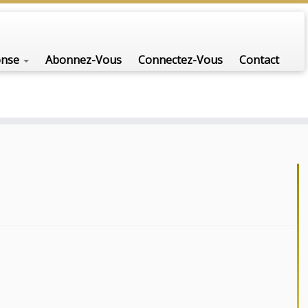
onse
Abonnez-Vous
Connectez-Vous
Contact