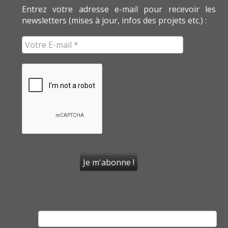
Entrez votre adresse e-mail pour recevoir les
newsletters (mises à jour, infos des projets etc.) :
Rechercher :