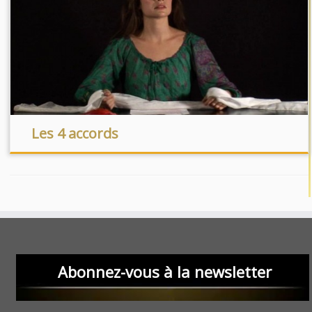
Les 4 accords
Abonnez-vous à la newsletter