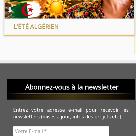
L’ÉTÉ ALGÉRIEN
Abonnez-vous à la newsletter
Entrez votre adresse e-mail pour recevoir les
newsletters (mises à jour, infos des projets etc.) :