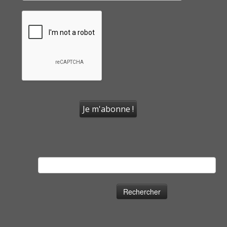
Rechercher :