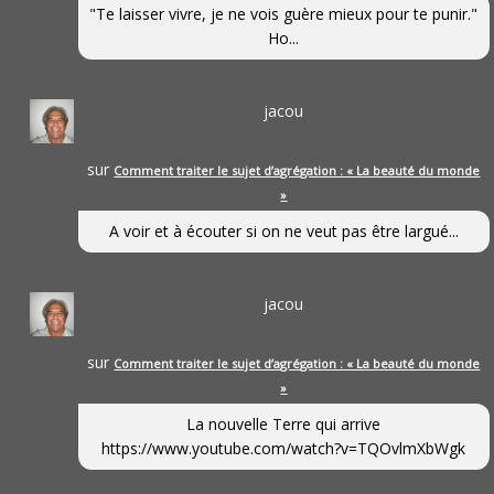
"Te laisser vivre, je ne vois guère mieux pour te punir."
Ho...
jacou
sur
Comment traiter le sujet d’agrégation : « La beauté du monde
»
A voir et à écouter si on ne veut pas être largué...
jacou
sur
Comment traiter le sujet d’agrégation : « La beauté du monde
»
La nouvelle Terre qui arrive
https://www.youtube.com/watch?v=TQOvlmXbWgk