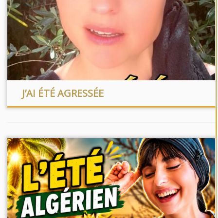
J’AI ÉTÉ AGRESSÉE