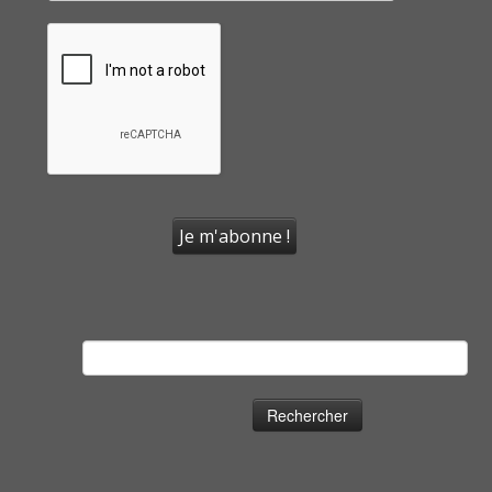
Rechercher :