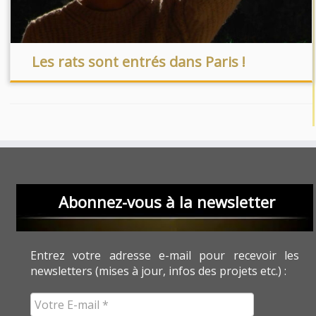
Les rats sont entrés dans Paris !
Abonnez-vous à la newsletter
Entrez votre adresse e-mail pour recevoir les
newsletters (mises à jour, infos des projets etc.) :