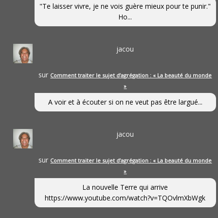
"Te laisser vivre, je ne vois guère mieux pour te punir."
Ho...
jacou
sur
Comment traiter le sujet d’agrégation : « La beauté du monde
»
A voir et à écouter si on ne veut pas être largué...
jacou
sur
Comment traiter le sujet d’agrégation : « La beauté du monde
»
La nouvelle Terre qui arrive
https://www.youtube.com/watch?v=TQOvlmXbWgk