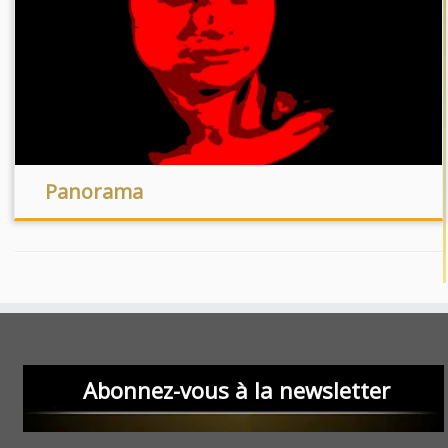
Panorama
Abonnez-vous à la newsletter