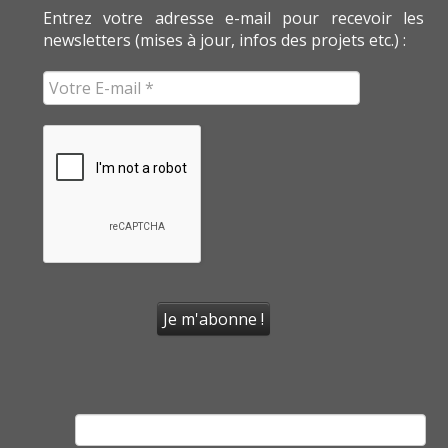
Entrez votre adresse e-mail pour recevoir les
newsletters (mises à jour, infos des projets etc.) :
Rechercher :