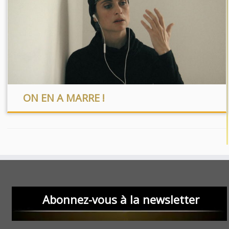
ON EN A MARRE !
Abonnez-vous à la newsletter