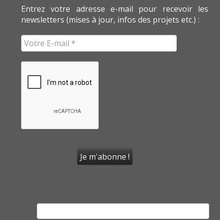
Entrez votre adresse e-mail pour recevoir les
newsletters (mises à jour, infos des projets etc.) :
Rechercher :